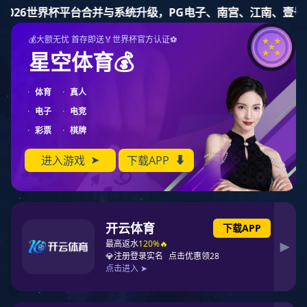
东升国际
东升国际
资讯动态
集团介绍
集团业务
科技创新
社会责
信息公开
组织架
工商综
安全环
主要财
公示公
人事信
环保督
监督举
构
合信息
保情况
务情况
告
息
察
报
07-28
东升国际(中国游)官方网站-主页欢迎您 董事、党组副书记任职
2025