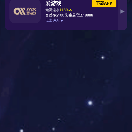
煤质管控
通过数字化管理、技术创新和标准化建设，打造质量标杆企业，
确保煤炭全生命周期质量稳定，巩固品牌优势。