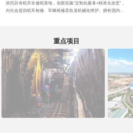
依托自有机车全修程基地，创新实施“定制化服务+精准化攻坚”，
向社会提供机车检修、车辆检修及轨道机械化维护。拥有国内首
家LKJ设备...
重点项目