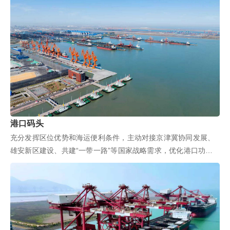
港口码头
充分发挥区位优势和海运便利条件，主动对接京津冀协同发展、
雄安新区建设、共建“一带一路”等国家战略需求，优化港口功能
布局，全面...