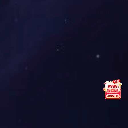
热力服务
积极践行“为社会赋能、为经济助力”的企业宗旨，为居民和企业
提供优质的热力产品服务，助力经济社会稳定发展，全力展现东
升国际集团的责任担当。