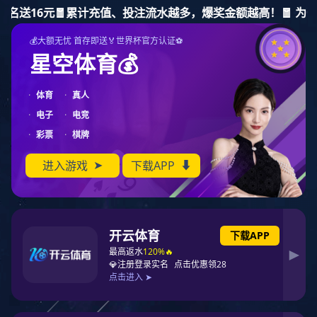
东升国际
东升国际
资讯动态
集团介绍
集团业务
科技创新
社会责
信息公开
组织架
工商综
安全环
主要财
公示公
人事信
环保督
监督举
构
合信息
保情况
务情况
告
息
察
报
08-06
集团公司资产总额和利润总额
2025