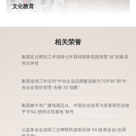
文化教育
相关荣誉
集团定点帮扶工作连续七年获得国务院国资委“好”的最高
等次评价
集团连续三年位列“中央企业品牌建设能力TOP30”和“中
央企业责任管理·先锋 30 指数”
集团被中央广播电视总台、中国企业改革与发展研究会授
予“ESG 榜样示范基地”称号
公益基金会连续三次蝉联民政部全国 5A 级基金会(全国