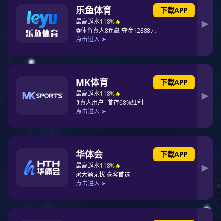
可持续发展报告
查看全部