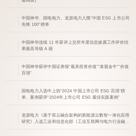
最高级)
中国神华、国电电力、龙源电力入围“中国 ESG 上市公司
先锋 100”榜单
中国神华连续 11 年获评上交所年度信息披露工作评价结
果最高等级 A 级
中国神华获评中国证券报“最具投资价值”“港股金牛”“价值
百强”
国电电力入选中上协“2024 中国上市公司 ESG 百强”榜
单、案例获评“2024年上市公司 ESG 最佳实践案例”
龙源电力《基于双云融合架构的新能源云数智一体化应用
研究》入选工业和信息化部《工业互联网与电力行业融合
应用》典型案例