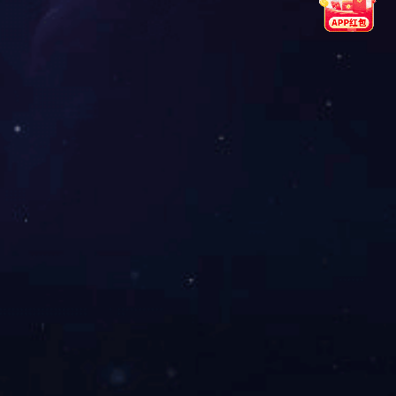
驻集团纪检监察组组长、党组成
东升国际
政府网站
东升国际集团网站群
中
关于东升国际
新闻资讯
信息公开
集团概况
集团要闻
组织机构
集团领导
综合新闻
责任报告
董事会
党的建设
工商综合信息
组织机构
科技创新
人事信息
东升国际
社会责任
主要财务情况
业务体系
一线风采
公示公告
国资动态
安全环保情况