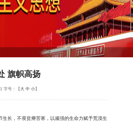
处 旗帜高扬
01
字号：【
大
中
小
】
节生长，不畏贫瘠苦寒，以顽强的生命力赋予荒漠生