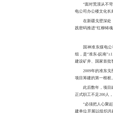
“面对荒漠从不
电公司办公楼文化长
在新疆戈壁深处
践密码推进“红柳铸魂
国神准东煤电公
组，是“准东-皖南”
建设矿井、国家首批
2009年的准
项目筹建的第一根桩
此后数年，项目
正式职工不足200人
“必须把人心聚
建单位开展以组织共