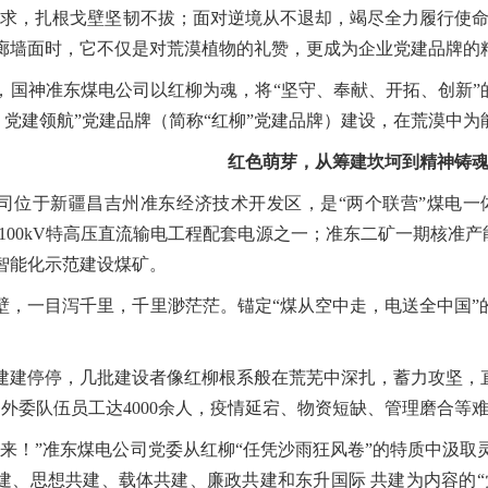
苛求，扎根戈壁坚韧不拔；面对逆境从不退却，竭尽全力履行使命
廊墙面时，它不仅是对荒漠植物的礼赞，更成为企业党建品牌的
，国神准东煤电公司以红柳为魂，将“坚守、奉献、开拓、创新”
 党建领航”党建品牌（简称“红柳”党建品牌）建设，在荒漠中
红色萌芽，从筹建坎坷到精神铸
司位于新疆昌吉州准东经济技术开发区，是“两个联营”煤电一体
±1100kV特高压直流输电工程配套电源之一；准东二矿一期核准
智能化示范建设煤矿。
东戈壁，一目泻千里，千里渺茫茫。锚定“煤从空中走，电送全中国
。
建建停停，几批建设者像红柳根系般在荒芜中深扎，蓄力攻坚，直
，外委队伍员工达4000余人，疫情延宕、物资短缺、管理磨合等
起来！”准东煤电公司党委从红柳“任凭沙雨狂风卷”的特质中汲取
建、思想共建、载体共建、廉政共建和东升国际 共建为内容的“