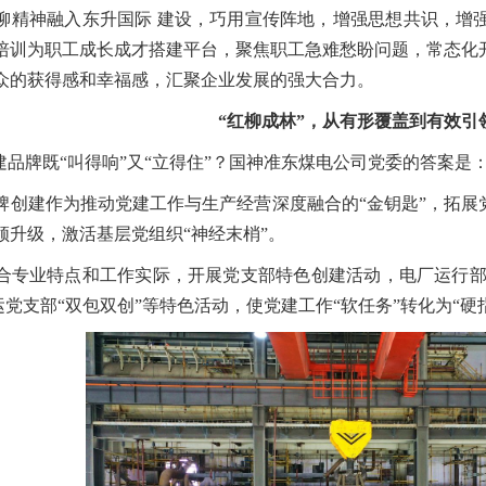
柳精神融入东升国际 建设，巧用宣传阵地，增强思想共识，增
培训为职工成长成才搭建平台，聚焦职工急难愁盼问题，常态化
众的获得感和幸福感，汇聚企业发展的强大合力。
“红柳成林”，从有形覆盖到有效引
党建品牌既“叫得响”又“立得住”？国神准东煤电公司党委的答案
牌创建作为推动党建工作与生产经营深度融合的“金钥匙”，拓展
领升级，激活基层党组织“神经末梢”。
合专业特点和工作实际，开展党支部特色创建活动，电厂运行部党
运党支部“双包双创”等特色活动，使党建工作“软任务”转化为“