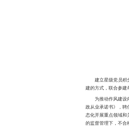
建立星级党员积
建的方式，联合参建
为推动作风建设
政从业承诺书》，聘
态化开展重点领域和
的监督管理下，不合