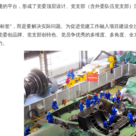
建的平台，形成了党委顶层设计、党支部（含外委队伍党支部）
贴标签”，而是要解决实际问题。为促进党建工作融入项目建设全
党委创品牌、党支部创特色、党员争优秀的多维度、多角度、全
力。