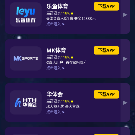
发展的道路上，充分践
新型电力系统建设，实
以党建引领推动各
地，早已成为霍电人干
“党建，抓实了就是
坚持树立‘不在目标上
推进各项前期工作。”2
对陌生领域、新的行规