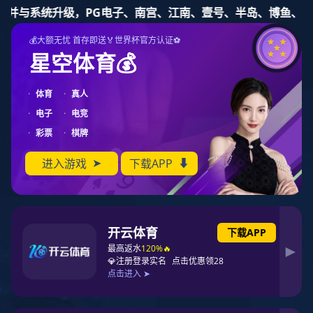
东升国际
东升国际
东升国际
关于东升国际
新闻资讯