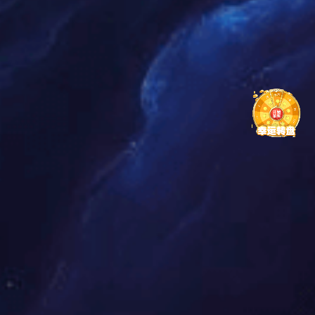
“东升国际 要持续
发打头阵、做表率。”该
2023年11月27
区建设工作圆满结束，涉
批复，成为了集团公司
“无规矩不成方圆
起管控有力的制度体系
态，大家都有一个共同目