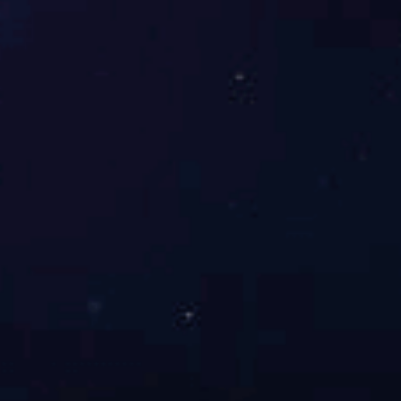
王祥喜为集团总部党员干部讲授专题党课